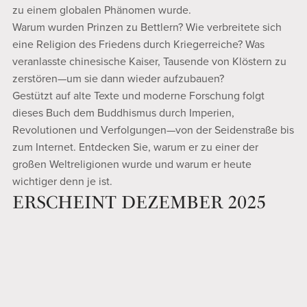
zu einem globalen Phänomen wurde.
Warum wurden Prinzen zu Bettlern? Wie verbreitete sich
eine Religion des Friedens durch Kriegerreiche? Was
veranlasste chinesische Kaiser, Tausende von Klöstern zu
zerstören—um sie dann wieder aufzubauen?
Gestützt auf alte Texte und moderne Forschung folgt
dieses Buch dem Buddhismus durch Imperien,
Revolutionen und Verfolgungen—von der Seidenstraße bis
zum Internet. Entdecken Sie, warum er zu einer der
großen Weltreligionen wurde und warum er heute
wichtiger denn je ist.
ERSCHEINT DEZEMBER 2025