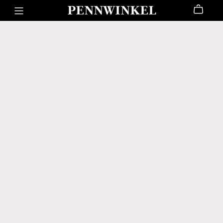
PENNWINKEL