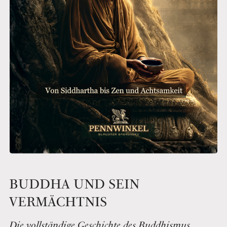
BUDDHA UND SEIN
VERMÄCHTNIS
Die vollständige Geschichte des Buddhismus